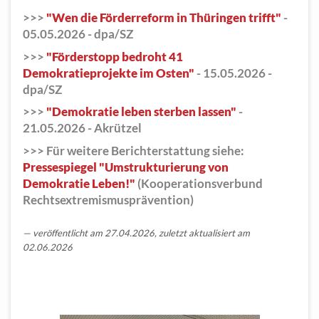
>>>
"Wen die Förderreform in Thüringen trifft"
-
05.05.2026 - dpa/SZ
>>>
"Förderstopp bedroht 41
Demokratieprojekte im Osten"
- 15.05.2026 -
dpa/SZ
>>>
"Demokratie leben sterben lassen"
-
21.05.2026 - Akrützel
>>>
Für weitere Berichterstattung siehe:
Pressespiegel "Umstrukturierung von
Demokratie Leben!"
(Kooperationsverbund
Rechtsextremismusprävention)
veröffentlicht am 27.04.2026, zuletzt aktualisiert am
02.06.2026