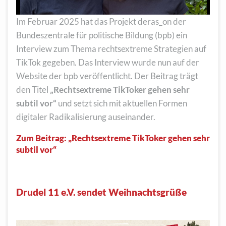
Im Februar 2025 hat das Projekt deras_on der
Bundeszentrale für politische Bildung (bpb) ein
Interview zum Thema rechtsextreme Strategien auf
TikTok gegeben. Das Interview wurde nun auf der
Website der bpb veröffentlicht. Der Beitrag trägt
den Titel
„Rechtsextreme TikToker gehen sehr
subtil vor“
und setzt sich mit aktuellen Formen
digitaler Radikalisierung auseinander.
Zum Beitrag:
„Rechtsextreme TikToker gehen sehr
subtil vor“
Drudel 11 e.V. sendet Weihnachtsgrüße