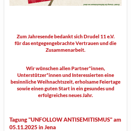
Zum Jahresende bedankt sich Drudel 11 e.V.
für das entgegengebrachte Vertrauen und die
Zusammenarbeit.
Wir wünschen allen Partner*innen,
Unterstützer*innen und Interessierten eine
besinnliche Weihnachtszeit, erholsame Feiertage
sowie einen guten Start in ein gesundes und
erfolgreiches neues Jahr.
Tagung "UNFOLLOW ANTISEMITISMUS" am
05.11.2025 in Jena