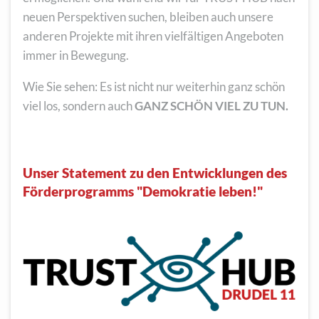
neuen Perspektiven suchen, bleiben auch unsere
anderen Projekte mit ihren vielfältigen Angeboten
immer in Bewegung.
Wie Sie sehen: Es ist nicht nur weiterhin ganz schön
viel los, sondern auch
GANZ SCHÖN VIEL ZU TUN.
Unser Statement zu den Entwicklungen des
Förderprogramms "Demokratie leben!"