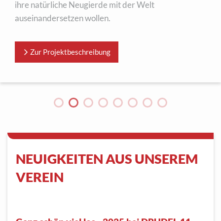
ihre natürliche Neugierde mit der Welt
auseinandersetzen wollen.
Zur Projektbeschreibung
NEUIGKEITEN AUS UNSEREM
VEREIN