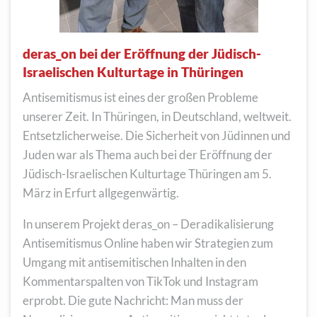
deras_on bei der Eröffnung der Jüdisch-
Israelischen Kulturtage in Thüringen
Antisemitismus ist eines der großen Probleme
unserer Zeit. In Thüringen, in Deutschland, weltweit.
Entsetzlicherweise. Die Sicherheit von Jüdinnen und
Juden war als Thema auch bei der Eröffnung der
Jüdisch-Israelischen Kulturtage Thüringen am 5.
März in Erfurt allgegenwärtig.
In unserem Projekt deras_on – Deradikalisierung
Antisemitismus Online haben wir Strategien zum
Umgang mit antisemitischen Inhalten in den
Kommentarspalten von TikTok und Instagram
erprobt. Die gute Nachricht: Man muss der